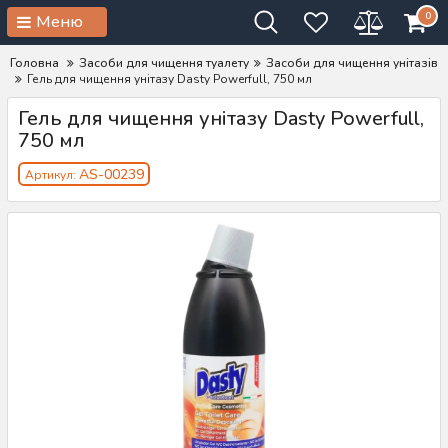
0
Меню
Головна
Засоби для чищення туалету
Засоби для чищення унітазів
Гель для чищення унітазу Dasty Powerfull, 750 мл
Гель для чищення унітазу Dasty Powerfull,
750 мл
AS-00239
Артикул: