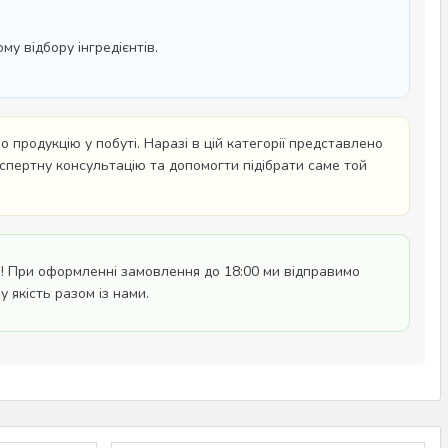
у відбору інгредієнтів.
 продукцію у побуті. Наразі в цій категорії представлено
кспертну консультацію та допомогти підібрати саме той
! При оформленні замовлення до 18:00 ми відправимо
 якість разом із нами.