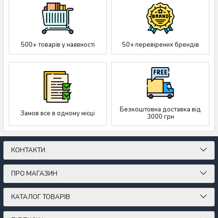
500+ товарів у наявності
50+ перевірених брендів
Безкоштовна доставка від
Замов все в одному місці
3000 грн
КОНТАКТИ
ПРО МАГАЗИН
КАТАЛОГ ТОВАРІВ