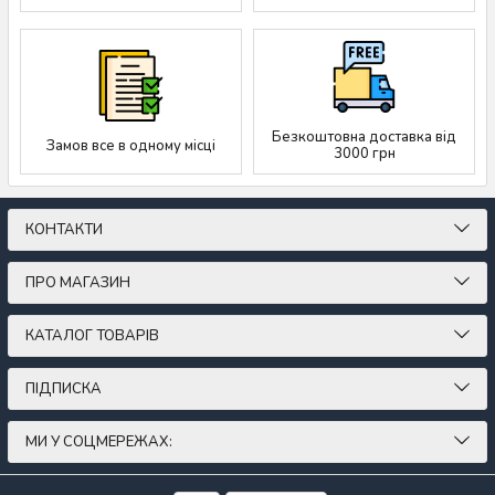
Безкоштовна доставка від
Замов все в одному місці
3000 грн
КОНТАКТИ
ПРО МАГАЗИН
КАТАЛОГ ТОВАРІВ
ПІДПИСКА
МИ У СОЦМЕРЕЖАХ: