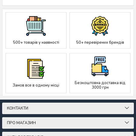
500+ товарів у наявності
50+ перевірених брендів
Безкоштовна доставка від
Замов все в одному місці
3000 грн
КОНТАКТИ
ПРО МАГАЗИН