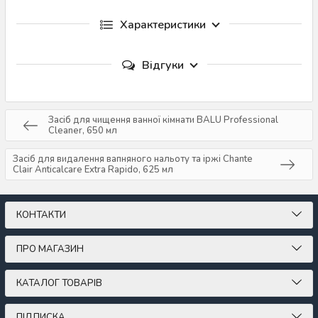
Характеристики
Відгуки
Засіб для чищення ванної кімнати BALU Professional
Cleaner, 650 мл
Засіб для видалення вапняного нальоту та іржі Chante
Clair Anticalcare Extra Rapido, 625 мл
КОНТАКТИ
ПРО МАГАЗИН
КАТАЛОГ ТОВАРІВ
ПІДПИСКА