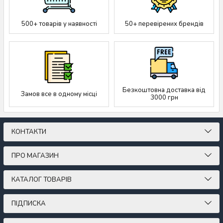
500+ товарів у наявності
50+ перевірених брендів
Безкоштовна доставка від
Замов все в одному місці
3000 грн
КОНТАКТИ
ПРО МАГАЗИН
КАТАЛОГ ТОВАРІВ
ПІДПИСКА