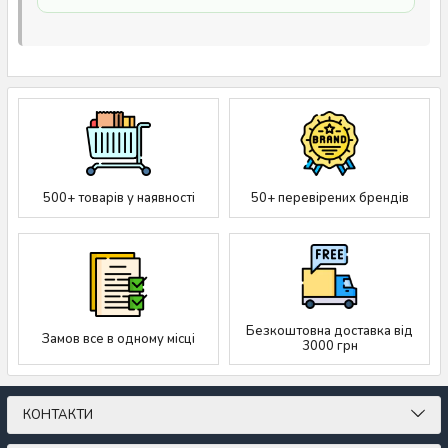
500+ товарів у наявності
50+ перевірених брендів
Безкоштовна доставка від
Замов все в одному місці
3000 грн
КОНТАКТИ