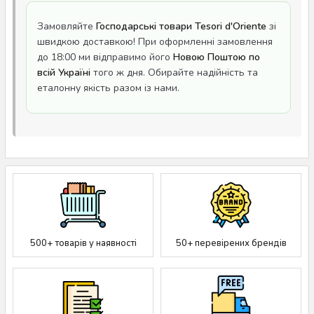
Замовляйте
Господарські товари Tesori d'Oriente
зі
швидкою доставкою! При оформленні замовлення
до 18:00 ми відправимо його
Новою Поштою по
всій Україні
того ж дня. Обирайте надійність та
еталонну якість разом із нами.
500+ товарів у наявності
50+ перевірених брендів