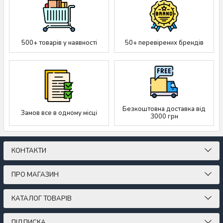
500+ товарів у наявності
50+ перевірених брендів
Безкоштовна доставка від
Замов все в одному місці
3000 грн
КОНТАКТИ
ПРО МАГАЗИН
КАТАЛОГ ТОВАРІВ
ПІДПИСКА