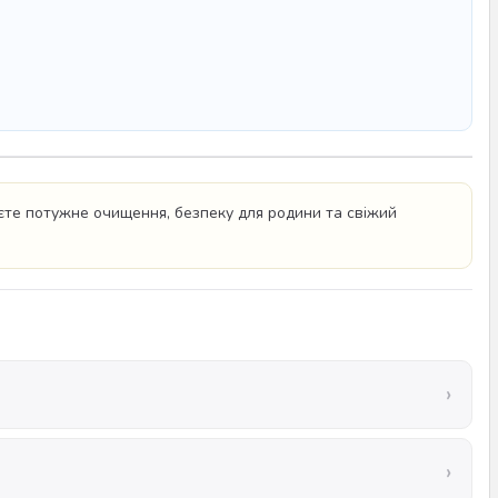
уєте потужне очищення, безпеку для родини та свіжий