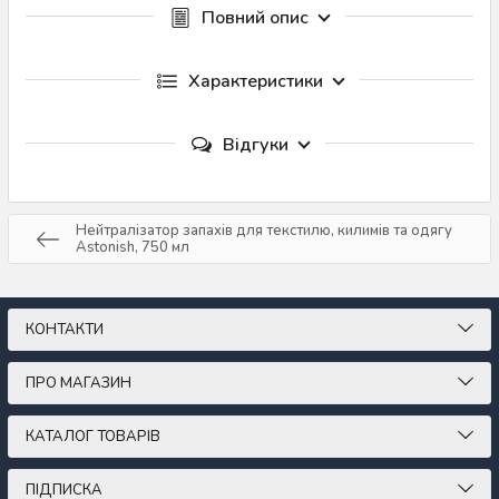
Повний опис
Характеристики
Відгуки
Нейтралізатор запахів для текстилю, килимів та одягу
Astonish, 750 мл
КОНТАКТИ
ПРО МАГАЗИН
КАТАЛОГ ТОВАРІВ
ПІДПИСКА