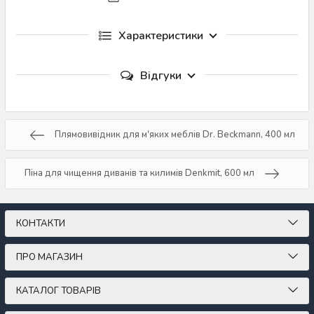
Характеристики
Відгуки
Плямовивідник для м'яких меблів Dr. Beckmann, 400 мл
Піна для чищення диванів та килимів Denkmit, 600 мл
КОНТАКТИ
ПРО МАГАЗИН
КАТАЛОГ ТОВАРІВ