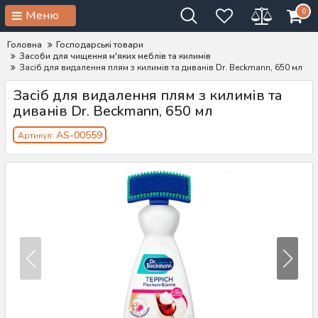
0
Меню
Головна
Господарські товари
Засоби для чищення м'яких меблів та килимів
Засіб для видалення плям з килимів та диванів Dr. Beckmann, 650 мл
Засіб для видалення плям з килимів та
диванів Dr. Beckmann, 650 мл
AS-00559
Артикул: