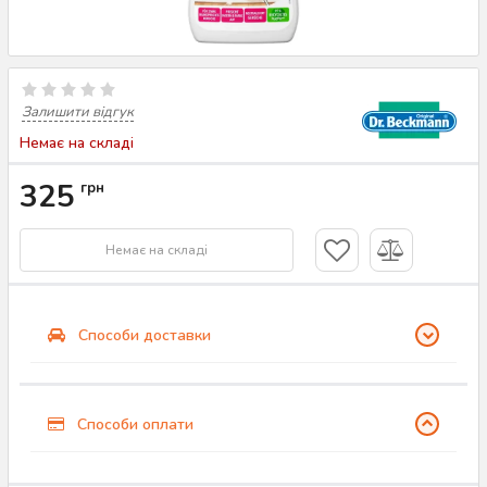
Залишити відгук
Немає на складі
325
грн
Немає на складі
Способи доставки
Способи оплати