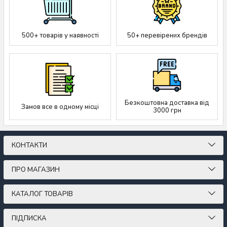
500+ товарів у наявності
50+ перевірених брендів
Безкоштовна доставка від
Замов все в одному місці
3000 грн
КОНТАКТИ
ПРО МАГАЗИН
КАТАЛОГ ТОВАРІВ
ПІДПИСКА