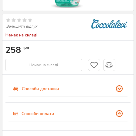
Залишити відгук
Немає на складі
258
грн
Немає на складі
Способи доставки
Способи оплати