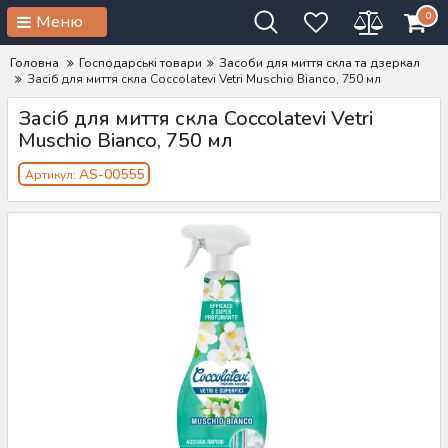
0
Меню
Головна
Господарські товари
Засоби для миття скла та дзеркал
Засіб для миття скла Coccolatevi Vetri Muschio Bianco, 750 мл
Засіб для миття скла Coccolatevi Vetri
Muschio Bianco, 750 мл
AS-00555
Артикул: