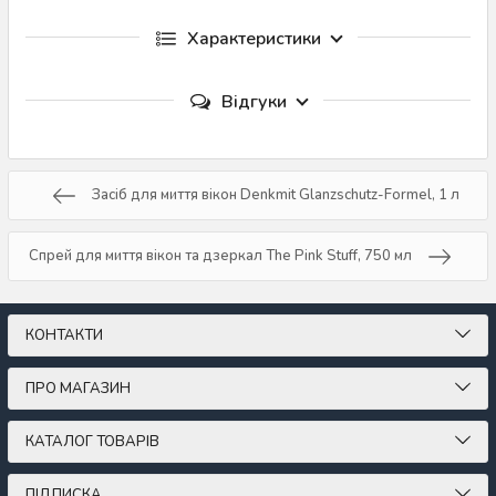
Характеристики
Відгуки
Засіб для миття вікон Denkmit Glanzschutz-Formel, 1 л
Спрей для миття вікон та дзеркал The Pink Stuff, 750 мл
КОНТАКТИ
ПРО МАГАЗИН
КАТАЛОГ ТОВАРІВ
ПІДПИСКА