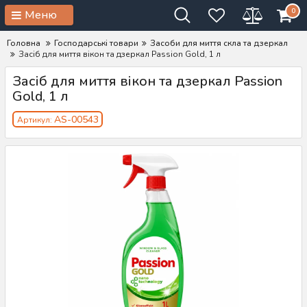
0
Меню
Головна
Господарські товари
Засоби для миття скла та дзеркал
Засіб для миття вікон та дзеркал Passion Gold, 1 л
Засіб для миття вікон та дзеркал Passion
Gold, 1 л
AS-00543
Артикул: