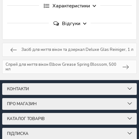
Характеристики
Відгуки
Засіб для миття вікон та дзеркал Deluxe Glas Reiniger, 1 л
Спрей для миття вікон Elbow Grease Spring Blossom, 500
мл
КОНТАКТИ
ПРО МАГАЗИН
КАТАЛОГ ТОВАРІВ
ПІДПИСКА