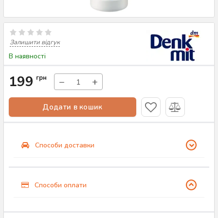
Залишити відгук
В наявності
199
грн
−
+
Додати в кошик
Способи доставки
Способи оплати