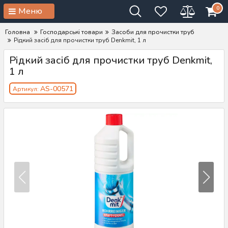
0
Меню
Головна
Господарські товари
Засоби для прочистки труб
Рідкий засіб для прочистки труб Denkmit, 1 л
Рідкий засіб для прочистки труб Denkmit,
1 л
AS-00571
Артикул: