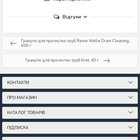
Відгуки
Гранули для прочистки труб Reine Welle Drain Cleaning,
600 г
Гранули для прочистки труб Kret, 40 г
КОНТАКТИ
ПРО МАГАЗИН
КАТАЛОГ ТОВАРІВ
ПІДПИСКА