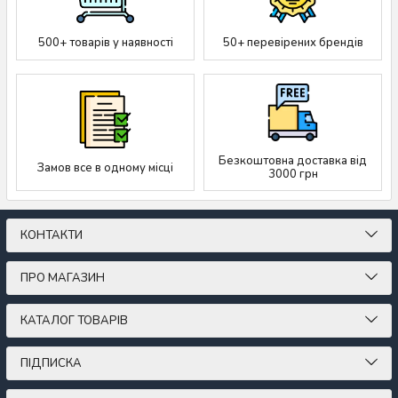
500+ товарів у наявності
50+ перевірених брендів
Безкоштовна доставка від
Замов все в одному місці
3000 грн
КОНТАКТИ
ПРО МАГАЗИН
КАТАЛОГ ТОВАРІВ
ПІДПИСКА