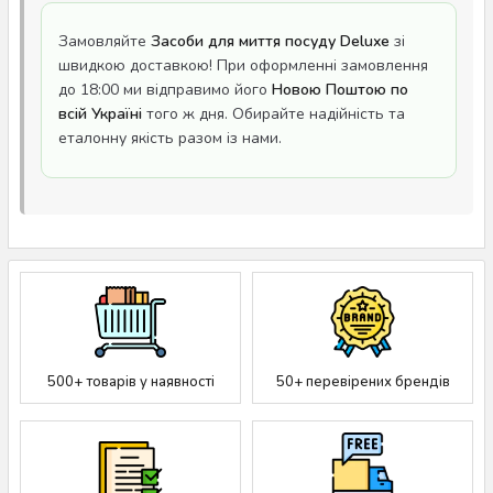
Замовляйте
Засоби для миття посуду Deluxe
зі
швидкою доставкою! При оформленні замовлення
до 18:00 ми відправимо його
Новою Поштою по
всій Україні
того ж дня. Обирайте надійність та
еталонну якість разом із нами.
500+ товарів у наявності
50+ перевірених брендів