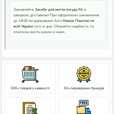
Замовляйте
Засоби для миття посуду Fit
зі
швидкою доставкою! При оформленні замовлення
до 18:00 ми відправимо його
Новою Поштою по
всій Україні
того ж дня. Обирайте надійність та
еталонну якість разом із нами.
500+ товарів у наявності
50+ перевірених брендів