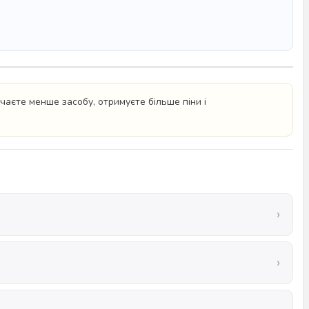
чаєте менше засобу, отримуєте більше піни і