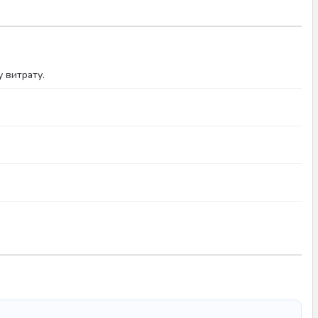
 витрату.