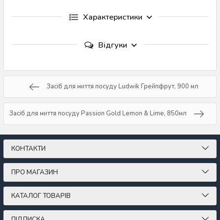
Характеристики
Відгуки
Засіб для миття посуду Ludwik Грейпфрут, 900 мл
Засіб для миття посуду Passion Gold Lemon & Lime, 850мл
КОНТАКТИ
ПРО МАГАЗИН
КАТАЛОГ ТОВАРІВ
ПІДПИСКА