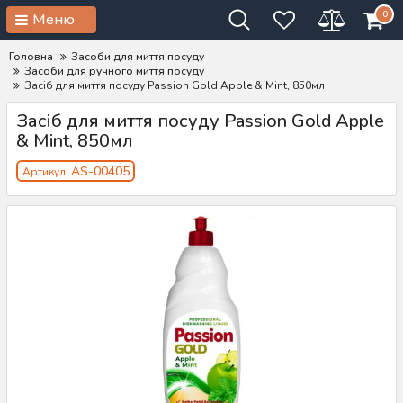
0
Меню
Головна
Засоби для миття посуду
Засоби для ручного миття посуду
Засіб для миття посуду Passion Gold Apple & Mint, 850мл
Засіб для миття посуду Passion Gold Apple
& Mint, 850мл
AS-00405
Артикул: