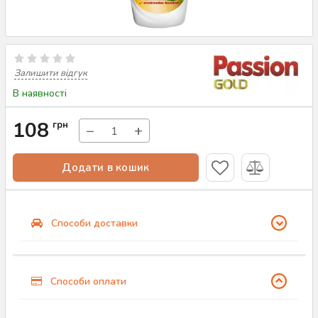
Залишити відгук
В наявності
108
грн
−
+
Додати в кошик
Способи доставки
Способи оплати