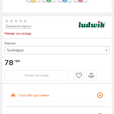
Залишити відгук
Немає на складі
Варіант:
Грейпфрут
78
грн
Немає на складі
Способи доставки