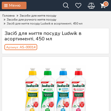
0
Меню
Головна
Засоби для миття посуду
Засоби для ручного миття посуду
Засіб для миття посуду Ludwik в асортименті, 450 мл
Засіб для миття посуду Ludwik в
асортименті, 450 мл
AS-00014
Артикул: