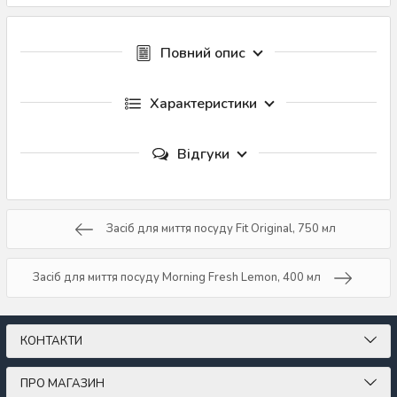
Повний опис
Характеристики
Відгуки
Засіб для миття посуду Fit Original, 750 мл
Засіб для миття посуду Morning Fresh Lemon, 400 мл
КОНТАКТИ
ПРО МАГАЗИН