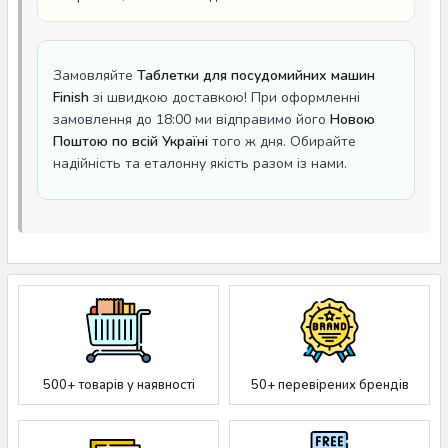
Замовляйте
Таблетки для посудомийних машин
Finish
зі швидкою доставкою! При оформленні
замовлення до 18:00 ми відправимо його
Новою
Поштою по всій Україні
того ж дня. Обирайте
надійність та еталонну якість разом із нами.
500+ товарів у наявності
50+ перевірених брендів