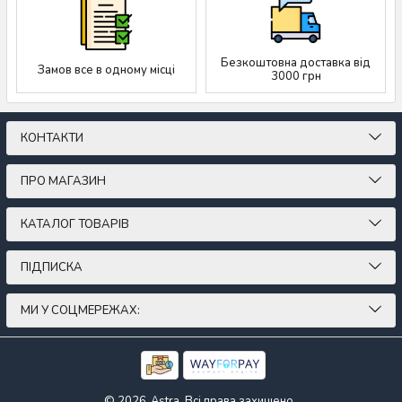
Безкоштовна доставка від
Замов все в одному місці
3000 грн
КОНТАКТИ
ПРО МАГАЗИН
КАТАЛОГ ТОВАРІВ
ПІДПИСКА
МИ У СОЦМЕРЕЖАХ:
© 2026
Astra. Всі права захищено