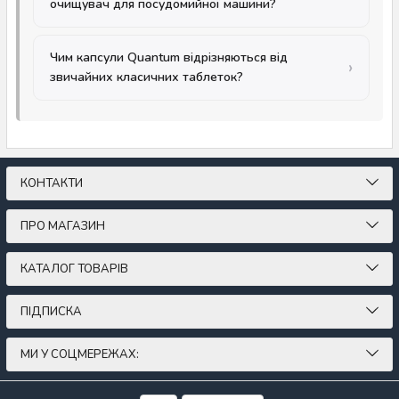
очищувач для посудомийної машини?
Чим капсули Quantum відрізняються від
звичайних класичних таблеток?
КОНТАКТИ
ПРО МАГАЗИН
КАТАЛОГ ТОВАРІВ
ПІДПИСКА
МИ У СОЦМЕРЕЖАХ: