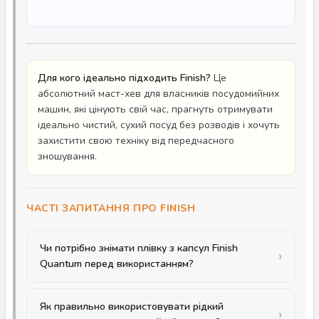
Для кого ідеально підходить Finish?
Це
абсолютний маст-хев для власників посудомийних
машин, які цінують свій час, прагнуть отримувати
ідеально чистий, сухий посуд без розводів і хочуть
захистити свою техніку від передчасного
зношування.
ЧАСТІ ЗАПИТАННЯ ПРО FINISH
Чи потрібно знімати плівку з капсул Finish
Quantum перед використанням?
Як правильно використовувати рідкий