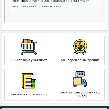
всій Україні
того ж дня. Обирайте надійність та
еталонну якість разом із нами.
500+ товарів у наявності
50+ перевірених брендів
Безкоштовна доставка від
Замов все в одному місці
3000 грн