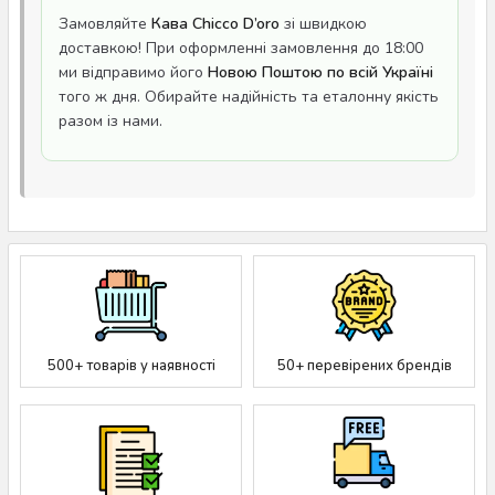
Замовляйте
Кава Chicco D’oro
зі швидкою
доставкою! При оформленні замовлення до 18:00
ми відправимо його
Новою Поштою по всій Україні
того ж дня. Обирайте надійність та еталонну якість
разом із нами.
500+ товарів у наявності
50+ перевірених брендів