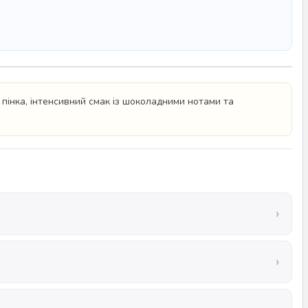
пінка, інтенсивний смак із шоколадними нотами та