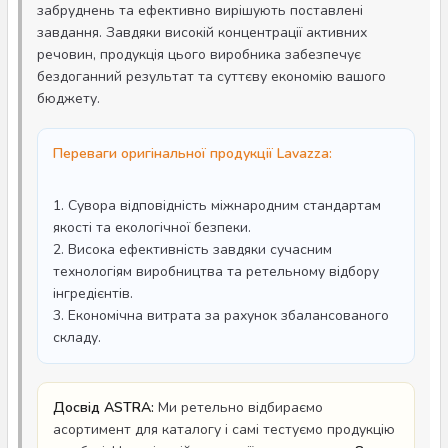
забруднень та ефективно вирішують поставлені
завдання. Завдяки високій концентрації активних
речовин, продукція цього виробника забезпечує
бездоганний результат та суттєву економію вашого
бюджету.
Переваги оригінальної продукції Lavazza:
1. Сувора відповідність міжнародним стандартам
якості та екологічної безпеки.
2. Висока ефективність завдяки сучасним
технологіям виробництва та ретельному відбору
інгредієнтів.
3. Економічна витрата за рахунок збалансованого
складу.
Досвід ASTRA:
Ми ретельно відбираємо
асортимент для каталогу і самі тестуємо продукцію