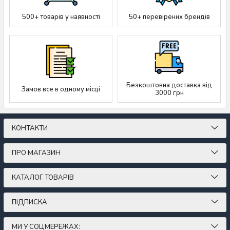
500+ товарів у наявності
50+ перевірених брендів
Безкоштовна доставка від
Замов все в одному місці
3000 грн
КОНТАКТИ
ПРО МАГАЗИН
КАТАЛОГ ТОВАРІВ
ПІДПИСКА
МИ У СОЦМЕРЕЖАХ: