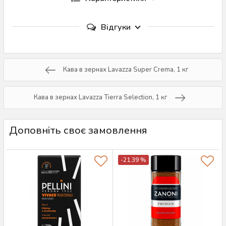
Відгуки
Кава в зернах Lavazza Super Crema, 1 кг
Кава в зернах Lavazza Tierra Selection, 1 кг
Доповніть своє замовлення
-21.39 %