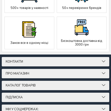
500+ товарів у наявності
50+ перевірених брендів
Безкоштовна доставка від
Замов все в одному місці
3000 грн
КОНТАКТИ
ПРО МАГАЗИН
КАТАЛОГ ТОВАРІВ
ПІДПИСКА
МИ У СОЦМЕРЕЖАХ: