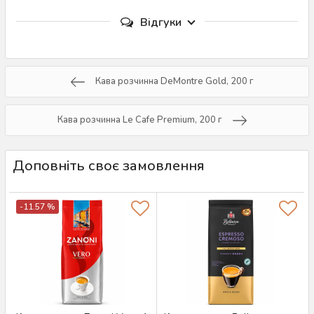
Відгуки
Кава розчинна DeMontre Gold, 200 г
Кава розчинна Le Cafe Premium, 200 г
Доповніть своє замовлення
-11.57 %