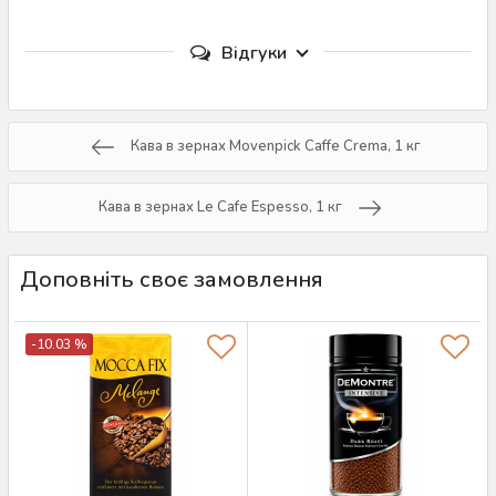
Відгуки
Кава в зернах Movenpick Caffe Crema, 1 кг
Кава в зернах Le Cafe Espesso, 1 кг
Доповніть своє замовлення
-10.03 %