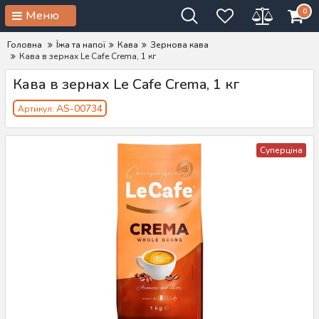
0
Меню
Головна
Їжа та напої
Кава
Зернова кава
Кава в зернах Le Cafe Crema, 1 кг
Кава в зернах Le Cafe Crema, 1 кг
AS-00734
Артикул:
Суперціна