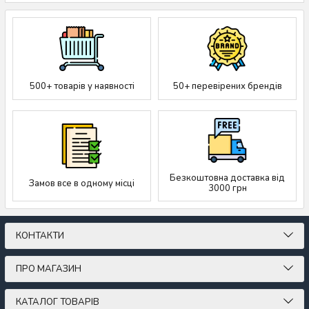
500+ товарів у наявності
50+ перевірених брендів
Безкоштовна доставка від
Замов все в одному місці
3000 грн
КОНТАКТИ
ПРО МАГАЗИН
КАТАЛОГ ТОВАРІВ