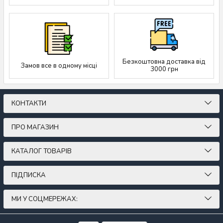
Безкоштовна доставка від
Замов все в одному місці
3000 грн
КОНТАКТИ
ПРО МАГАЗИН
КАТАЛОГ ТОВАРІВ
ПІДПИСКА
МИ У СОЦМЕРЕЖАХ: