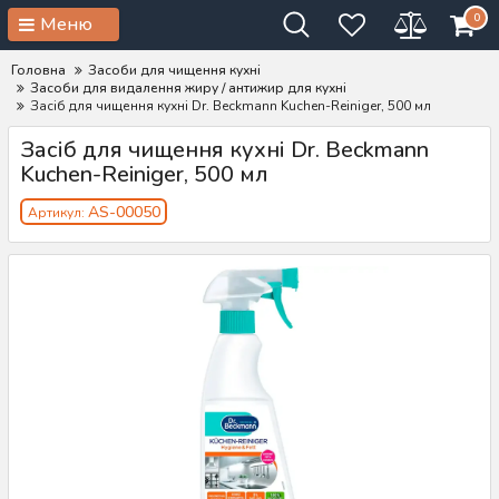
0
Меню
Головна
Засоби для чищення кухні
Засоби для видалення жиру / антижир для кухні
Засіб для чищення кухні Dr. Beckmann Kuchen-Reiniger, 500 мл
Засіб для чищення кухні Dr. Beckmann
Kuchen-Reiniger, 500 мл
AS-00050
Артикул: