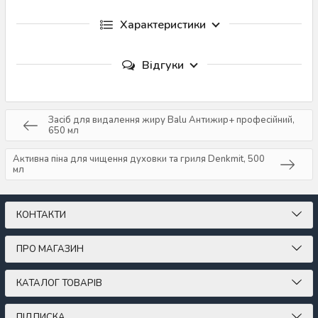
Характеристики
Відгуки
Засіб для видалення жиру Balu Антижир+ професійний,
650 мл
Активна піна для чищення духовки та гриля Denkmit, 500
мл
КОНТАКТИ
ПРО МАГАЗИН
КАТАЛОГ ТОВАРІВ
ПІДПИСКА