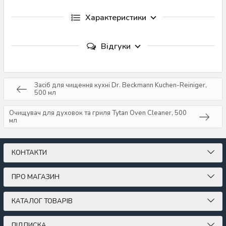
Характеристики
Відгуки
Засіб для чищення кухні Dr. Beckmann Kuchen-Reiniger,
500 мл
Очищувач для духовок та гриля Tytan Oven Cleaner, 500
мл
КОНТАКТИ
ПРО МАГАЗИН
КАТАЛОГ ТОВАРІВ
ПІДПИСКА