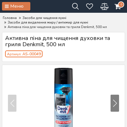
0
Меню
Головна
Засоби для чищення кухні
Засоби для видалення жиру / антижир для кухні
Активна піна для чищення духовки та гриля Denkmit, 500 мл
Активна піна для чищення духовки та
гриля Denkmit, 500 мл
AS-00049
Артикул: