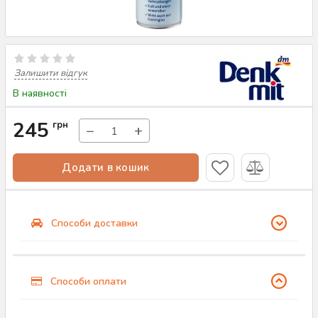
Залишити відгук
В наявності
245
грн
−
+
Додати в кошик
Способи доставки
Способи оплати