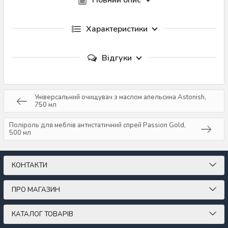
Повний опис
Характеристики
Відгуки
Універсальний очищувач з маслом апельсина Astonish,
750 мл
Поліроль для меблів антистатичний спрей Passion Gold,
500 мл
КОНТАКТИ
ПРО МАГАЗИН
КАТАЛОГ ТОВАРІВ