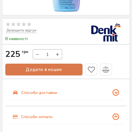
Залишити відгук
В наявності
225
грн
−
+
Додати в кошик
Способи доставки
Способи оплати