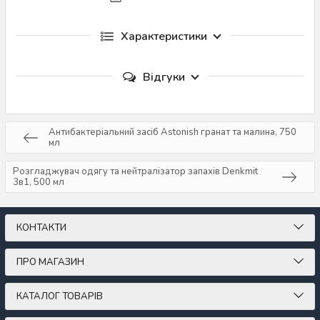
Характеристики
Відгуки
Антибактеріальний засіб Astonish гранат та малина, 750
мл
Розгладжувач одягу та нейтралізатор запахів Denkmit
3в1, 500 мл
КОНТАКТИ
ПРО МАГАЗИН
КАТАЛОГ ТОВАРІВ