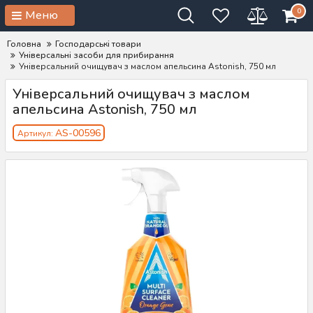
0
Меню
Головна
Господарські товари
Універсальні засоби для прибирання
Універсальний очищувач з маслом апельсина Astonish, 750 мл
Універсальний очищувач з маслом
апельсина Astonish, 750 мл
AS-00596
Артикул: