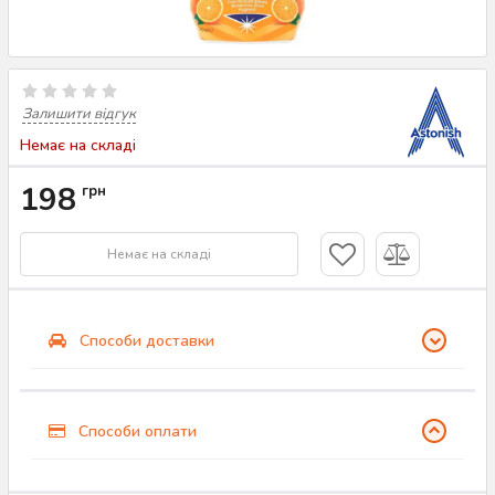
Залишити відгук
Немає на складі
198
грн
Немає на складі
Способи доставки
Способи оплати