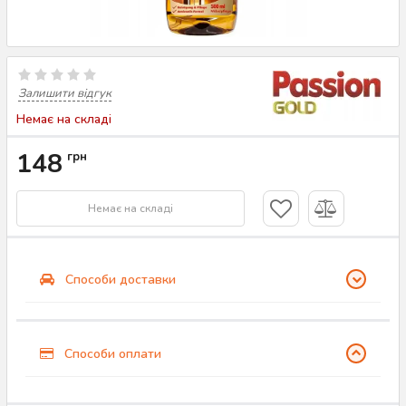
Залишити відгук
Немає на складі
148
грн
Немає на складі
Способи доставки
Способи оплати