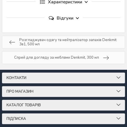
Характеристики
Відгуки
Розгладжувач одягу та нейтралізатор запахів Denkmit
3в1, 500 мл
Спрей для догляду за меблями Denkmit, 300 мл
КОНТАКТИ
ПРО МАГАЗИН
КАТАЛОГ ТОВАРІВ
ПІДПИСКА