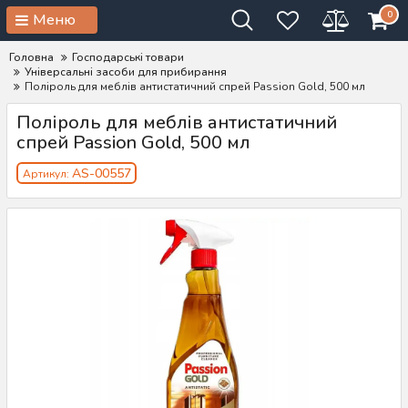
0
Меню
Головна
Господарські товари
Універсальні засоби для прибирання
Поліроль для меблів антистатичний спрей Passion Gold, 500 мл
Поліроль для меблів антистатичний
спрей Passion Gold, 500 мл
AS-00557
Артикул: