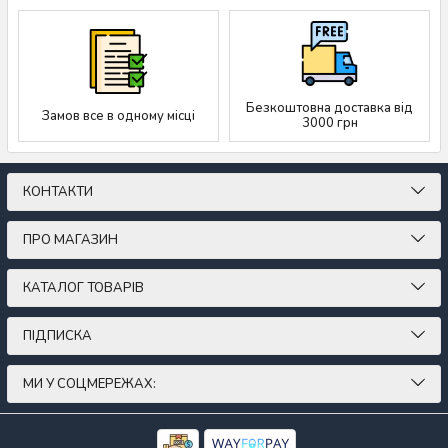
Безкоштовна доставка від
Замов все в одному місці
3000 грн
КОНТАКТИ
ПРО МАГАЗИН
КАТАЛОГ ТОВАРІВ
ПІДПИСКА
МИ У СОЦМЕРЕЖАХ: