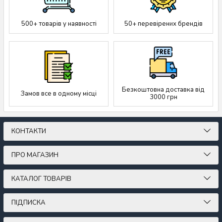
500+ товарів у наявності
50+ перевірених брендів
Безкоштовна доставка від
Замов все в одному місці
3000 грн
КОНТАКТИ
ПРО МАГАЗИН
КАТАЛОГ ТОВАРІВ
ПІДПИСКА