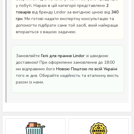
у побуті. Наразі в цій категорії представлено
2
товарів
від бренду Lindor за вигідною ціною від
340
грн
. Ми готові надати експертну консультацію та
допомогти підібрати саме той засіб, який найкраще
впорається з вашою задачею.
Замовляйте
Гелі для прання Lindor
зі швидкою
доставкою! При оформленні замовлення до 18:00
ми відправимо його
Новою Поштою по всій Україні
того ж дня. Обирайте надійність та еталонну якість
разом із нами.