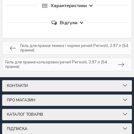
Характеристики
Відгуки
Гель для прання темних і чорних речей Perwoll, 2.97 л (54
прання)
Гель для прання кольорових речей Perwoll, 2.97 л (54
прання)
КОНТАКТИ
ПРО МАГАЗИН
КАТАЛОГ ТОВАРІВ
ПІДПИСКА