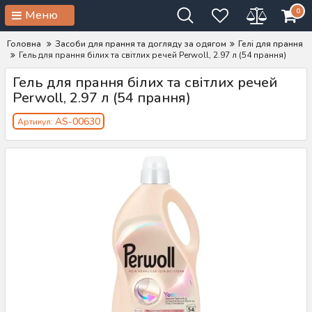
0
Меню
Головна
Засоби для прання та догляду за одягом
Гелі для прання
Гель для прання білих та світлих речей Perwoll, 2.97 л (54 прання)
Гель для прання білих та світлих речей
Perwoll, 2.97 л (54 прання)
AS-00630
Артикул: