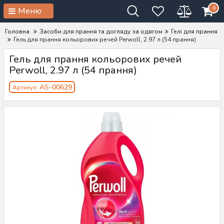
0
Меню
Головна
Засоби для прання та догляду за одягом
Гелі для прання
Гель для прання кольорових речей Perwoll, 2.97 л (54 прання)
Гель для прання кольорових речей
Perwoll, 2.97 л (54 прання)
AS-00629
Артикул: