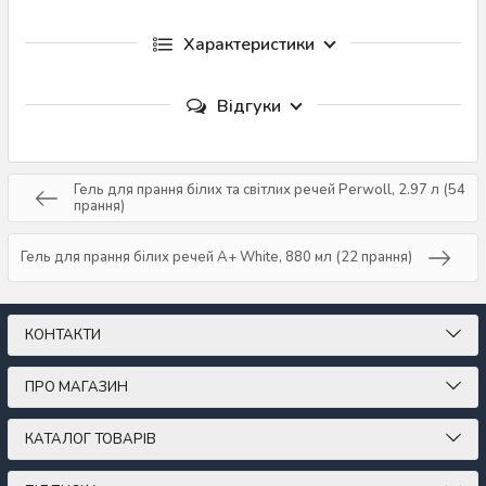
Характеристики
Відгуки
Гель для прання білих та світлих речей Perwoll, 2.97 л (54
прання)
Гель для прання білих речей A+ White, 880 мл (22 прання)
КОНТАКТИ
ПРО МАГАЗИН
КАТАЛОГ ТОВАРІВ