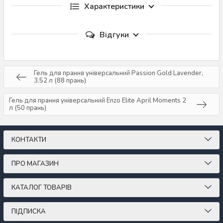
Характеристики
Відгуки
Гель для прання універсальний Passion Gold Lavender,
3.52 л (88 прань)
Гель для прання універсальний Enzo Elite April Moments 2
л (50 прань)
КОНТАКТИ
ПРО МАГАЗИН
КАТАЛОГ ТОВАРІВ
ПІДПИСКА