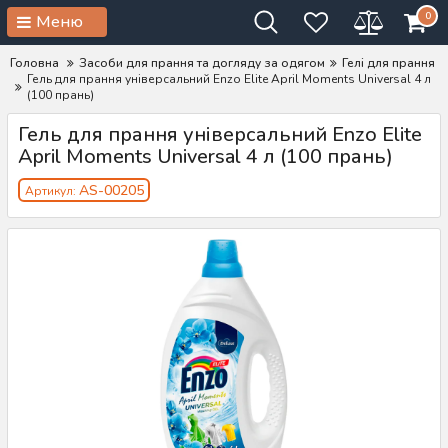
0
Меню
Головна
Засоби для прання та догляду за одягом
Гелі для прання
Гель для прання універсальний Enzo Elite April Moments Universal 4 л
(100 прань)
Гель для прання універсальний Enzo Elite
April Moments Universal 4 л (100 прань)
AS-00205
Артикул: