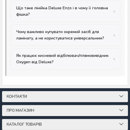
Що таке лінійка Deluxe Enzo і в чому її головна
фішка?
Чому важливо купувати окремий засіб для
ламінату, а не користуватися універсальним?
Як працює кисневий відбілювач/плямовивідник
Oxygen від Deluxe?
КОНТАКТИ
ПРО МАГАЗИН
КАТАЛОГ ТОВАРІВ