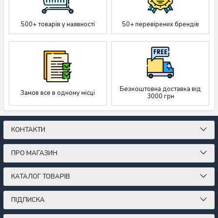
500+ товарів у наявності
50+ перевірених брендів
Безкоштовна доставка від
Замов все в одному місці
3000 грн
КОНТАКТИ
ПРО МАГАЗИН
КАТАЛОГ ТОВАРІВ
ПІДПИСКА