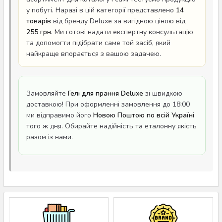
у побуті. Наразі в цій категорії представлено
14
товарів
від бренду Deluxe за вигідною ціною від
255 грн
. Ми готові надати експертну консультацію
та допомогти підібрати саме той засіб, який
найкраще впорається з вашою задачею.
Замовляйте
Гелі для прання Deluxe
зі швидкою
доставкою! При оформленні замовлення до 18:00
ми відправимо його
Новою Поштою по всій Україні
того ж дня. Обирайте надійність та еталонну якість
разом із нами.