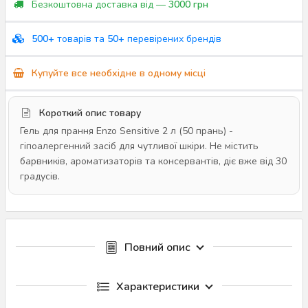
Безкоштовна доставка від —
3000 грн
500+
товарів та
50+
перевірених брендів
Купуйте все необхідне в одному місці
Короткий опис товару
Гель для прання Enzo Sensitive 2 л (50 прань) -
гіпоалергенний засіб для чутливої шкіри. Не містить
барвників, ароматизаторів та консервантів, діє вже від 30
градусів.
Повний опис
Характеристики