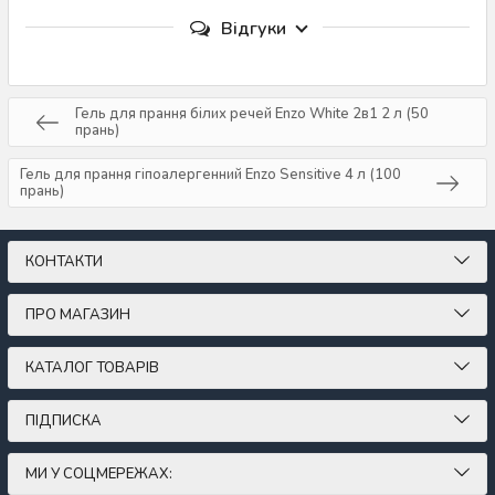
Відгуки
Гель для прання білих речей Enzo White 2в1 2 л (50
прань)
Гель для прання гіпоалергенний Enzo Sensitive 4 л (100
прань)
КОНТАКТИ
ПРО МАГАЗИН
КАТАЛОГ ТОВАРІВ
ПІДПИСКА
МИ У СОЦМЕРЕЖАХ: