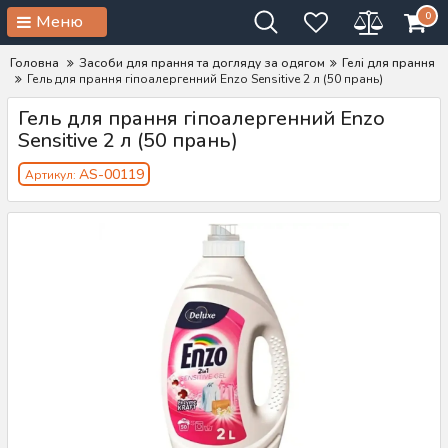
0
Меню
Головна
Засоби для прання та догляду за одягом
Гелі для прання
Гель для прання гіпоалергенний Enzo Sensitive 2 л (50 прань)
Гель для прання гіпоалергенний Enzo
Sensitive 2 л (50 прань)
AS-00119
Артикул: