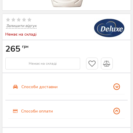
Залишити відгук
Немає на складі
265
грн
Немає на складі
Способи доставки
Способи оплати