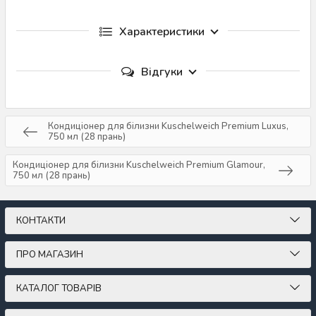
Характеристики
Відгуки
Кондиціонер для білизни Kuschelweich Premium Luxus,
750 мл (28 прань)
Кондиціонер для білизни Kuschelweich Premium Glamour,
750 мл (28 прань)
КОНТАКТИ
ПРО МАГАЗИН
КАТАЛОГ ТОВАРІВ