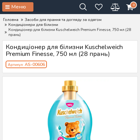
0
Меню
Головна
Засоби для прання та догляду за одягом
Кондиціонери для білизни
Кондиціонер для білизни Kuschelweich Premium Finesse, 750 мл (28
прань)
Кондиціонер для білизни Kuschelweich
Premium Finesse, 750 мл (28 прань)
AS-00606
Артикул: